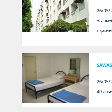
26/05/2
ซ.ลาดพ
กรุงเท
SAWAS
26/05/2
49 ลาด