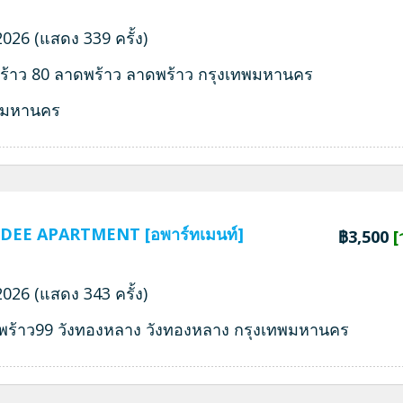
026 (แสดง 339 ครั้ง)
ร้าว 80 ลาดพร้าว ลาดพร้าว กรุงเทพมหานคร
พมหานคร
DEE APARTMENT [อพาร์ทเมนท์]
฿3,500
[
026 (แสดง 343 ครั้ง)
พร้าว99 วังทองหลาง วังทองหลาง กรุงเทพมหานคร