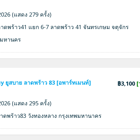
026 (แสดง 279 ครั้ง)
ลาดพร้าว41 แยก 6-7 ลาดพร้าว 41 จันทรเกษม จตุจักร
พมหานคร
y ยูสบาย ลาดพร้าว 83 [อพาร์ทเมนท์]
฿3,100
[
026 (แสดง 295 ครั้ง)
ลาดพร้าว83 วังทองหลาง กรุงเทพมหานาคร