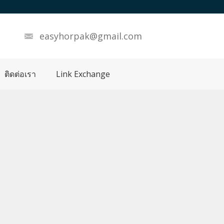
easyhorpak@gmail.com
ติดต่อเรา
Link Exchange