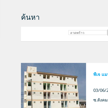
ค้นหา
พีเจ แม
03/06/2
ซ.สังคม