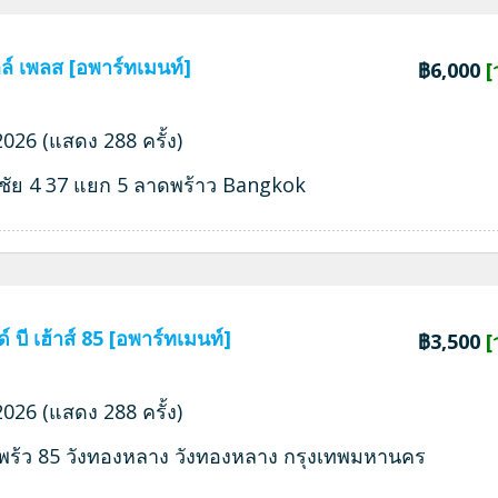
ลล์ เพลส [อพาร์ทเมนท์]
฿6,000
[
026 (แสดง 288 ครั้ง)
ชัย 4 37 แยก 5 ลาดพร้าว Bangkok
์ บี เฮ้าส์ 85 [อพาร์ทเมนท์]
฿3,500
[
026 (แสดง 288 ครั้ง)
พร้ว 85 วังทองหลาง วังทองหลาง กรุงเทพมหานคร