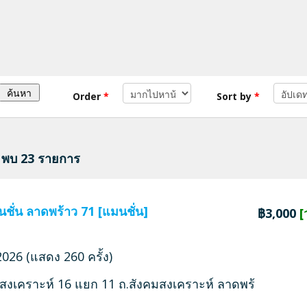
Order
*
Sort by
*
พบ 23 รายการ
นชั่น ลาดพร้าว 71 [แมนชั่น]
฿3,000
[
026 (แสดง 260 ครั้ง)
สงเคราะห์ 16 แยก 11 ถ.สังคมสงเคราะห์ ลาดพร้