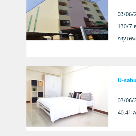
03/06/2
130/7 
กรุงเท
U-sabu
03/06/2
40,41 