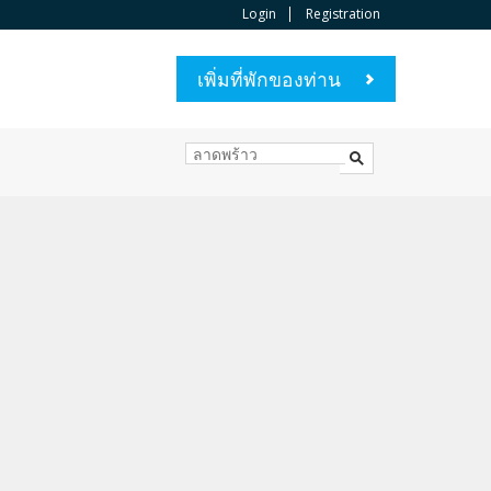
Login
Registration
เพิ่มที่พักของท่าน