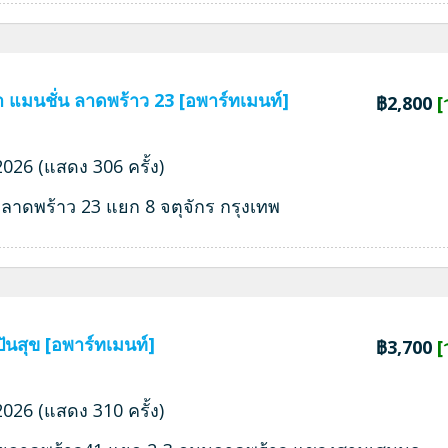
า แมนชั่น ลาดพร้าว 23 [อพาร์ทเมนท์]
฿2,800
[
026 (แสดง 306 ครั้ง)
ลาดพร้าว 23 แยก 8 จตุจักร กรุงเทพ
ปันสุข [อพาร์ทเมนท์]
฿3,700
[
026 (แสดง 310 ครั้ง)