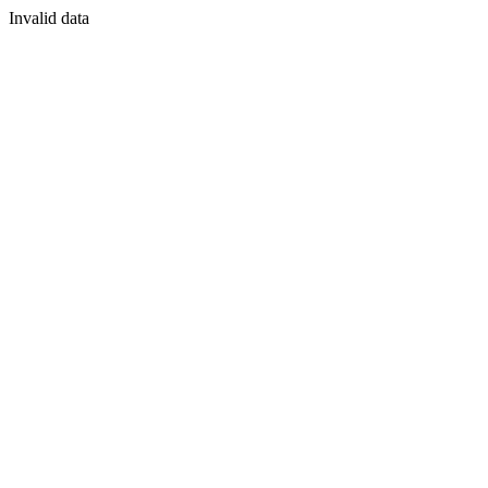
Invalid data