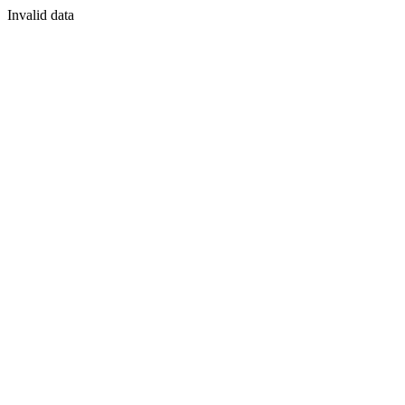
Invalid data