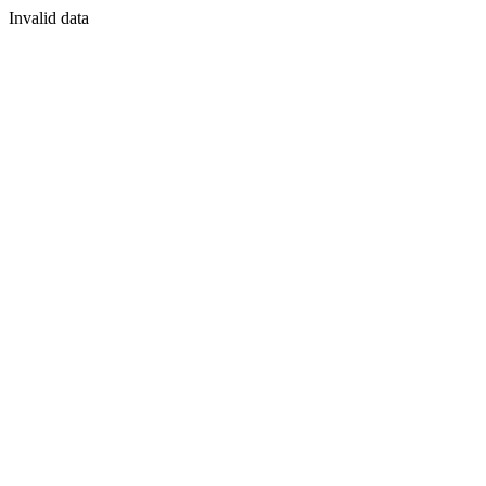
Invalid data