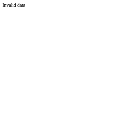
Invalid data