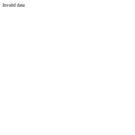
Invalid data