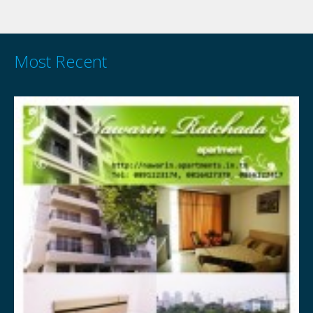
Most Recent