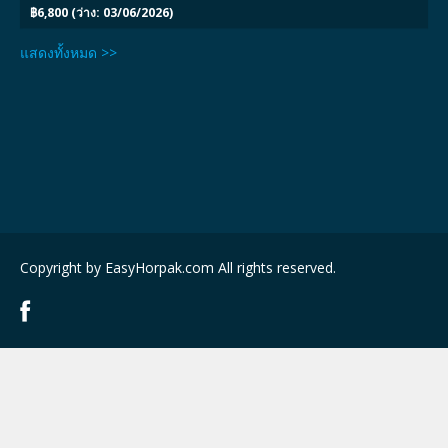
฿6,800 (ว่าง: 03/06/2026)
แสดงทั้งหมด >>
Copyright by EasyHorpak.com All rights reserved.