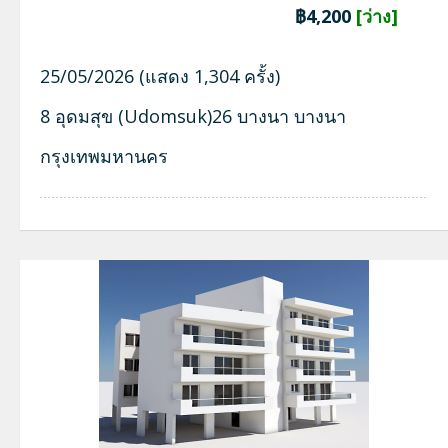
฿4,200
[ว่าง]
25/05/2026 (แสดง 1,304 ครั้ง)
8 อุดมสุข (Udomsuk)26 บางนา บางนา
กรุงเทพมหานคร