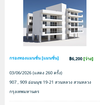
กรองทองแมนชั่น [แมนชั่น]
฿6,200
[ว่าง]
03/06/2026 (แสดง 260 ครั้ง)
907 , 909 อ่อนนุช 19-21 สวนหลวง สวนหลวง
กรุงเทพมหานคร