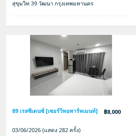
สุขุมวิท 39 วัฒนา กรุงเทพมหานคร
89 เรสซิเดนซ์ [เซอร์วิทอพาร์ทเมนท์]
฿8,000
03/06/2026 (แสดง 282 ครั้ง)