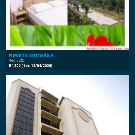
Nawarin Ratchada A..
รัชดา 20..
฿4,800 (ว่าง: 18/04/2026)