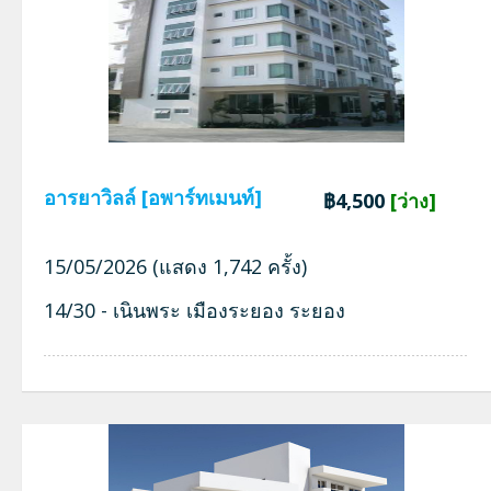
อารยาวิลล์ [อพาร์ทเมนท์]
฿4,500
[ว่าง]
15/05/2026 (แสดง 1,742 ครั้ง)
14/30 - เนินพระ เมืองระยอง ระยอง