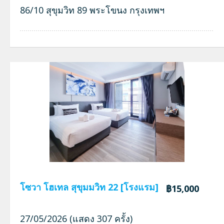
86/10 สุขุมวิท 89 พระโขนง กรุงเทพฯ
โซวา โฮเทล สุขุมมวิท 22 [โรงแรม]
฿15,000
27/05/2026 (แสดง 307 ครั้ง)