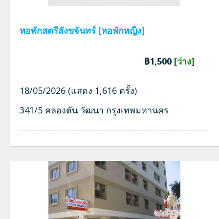
หอพักสตรีสังขจันทร์ [หอพักหญิง]
฿1,500
[ว่าง]
18/05/2026 (แสดง 1,616 ครั้ง)
341/5 คลองตัน วัฒนา กรุงเทพมหานคร