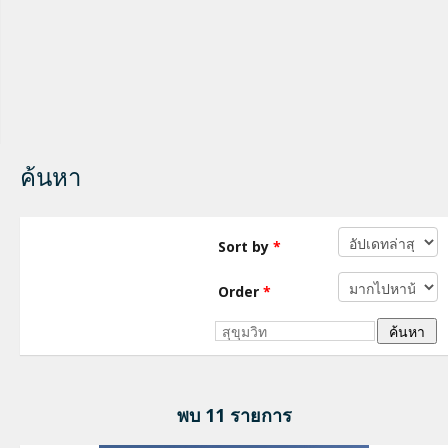
ค้นหา
Sort by
*
Order
*
พบ 11 รายการ