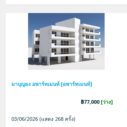
มาบุญยง อพาร์ทเมนท์ [อพาร์ทเมนท์]
฿77,000
[ว่าง]
03/06/2026 (แสดง 268 ครั้ง)