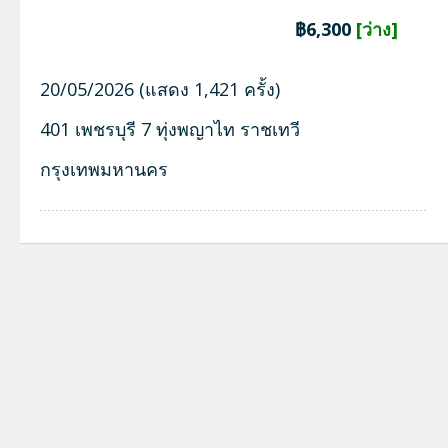
฿6,300
[ว่าง]
20/05/2026 (แสดง 1,421 ครั้ง)
401 เพชรบุรี 7 ทุ่งพญาไท ราชเทวี
กรุงเทพมหานคร