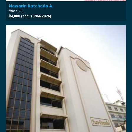
Nawarin Ratchada A..
รัชดา 20..
฿4,800 (ว่าง: 18/04/2026)