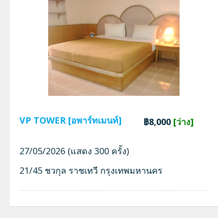
VP TOWER [อพาร์ทเมนท์]
฿8,000
[ว่าง]
27/05/2026 (แสดง 300 ครั้ง)
21/45 ชวกุล ราชเทวี กรุงเทพมหานคร