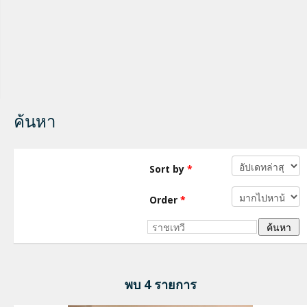
ค้นหา
Sort by
*
Order
*
พบ 4 รายการ