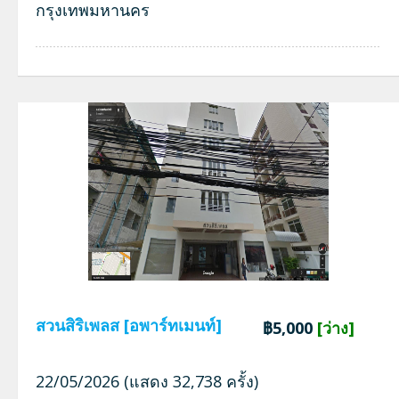
กรุงเทพมหานคร
สวนสิริเพลส [อพาร์ทเมนท์]
฿5,000
[ว่าง]
22/05/2026 (แสดง 32,738 ครั้ง)