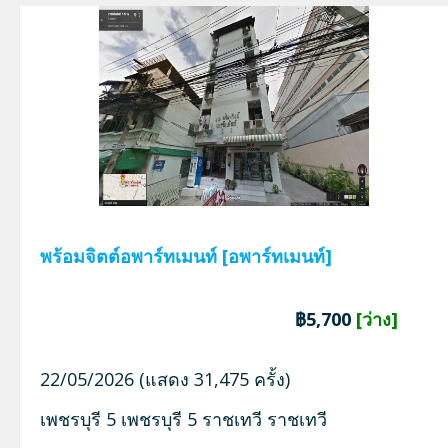
พร้อมจิตต์อพาร์ทเมนท์ [อพาร์ทเมนท์]
฿5,700
[ว่าง]
22/05/2026 (แสดง 31,475 ครั้ง)
เพชรบุรี 5 เพชรบุรี 5 ราชเทวี ราชเทวี