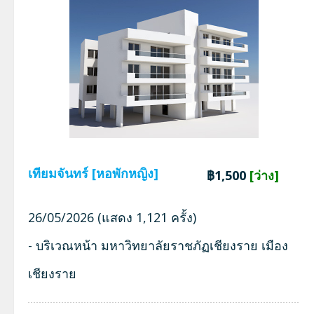
เทียมจันทร์ [หอพักหญิง]
฿1,500
[ว่าง]
26/05/2026 (แสดง 1,121 ครั้ง)
- บริเวณหน้า มหาวิทยาลัยราชภัฏเชียงราย เมือง
เชียงราย