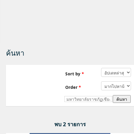
ค้นหา
Sort by
*
Order
*
พบ 2 รายการ