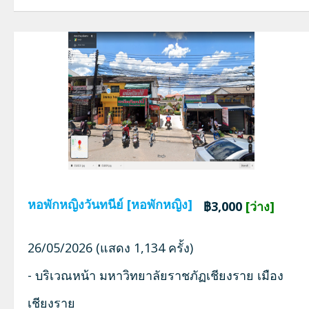
หอพักหญิงวันทนีย์ [หอพักหญิง]
฿3,000
[ว่าง]
26/05/2026 (แสดง 1,134 ครั้ง)
- บริเวณหน้า มหาวิทยาลัยราชภัฏเชียงราย เมือง
เชียงราย