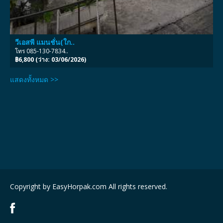
วีเอสพี แมนชั่น(ใก..
โทร 085-130-7834..
฿6,800 (ว่าง: 03/06/2026)
แสดงทั้งหมด >>
Copyright by EasyHorpak.com All rights reserved.