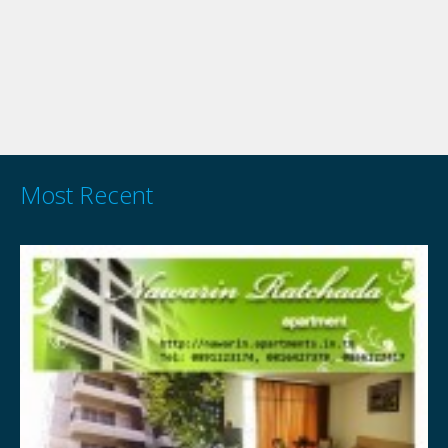
Most Recent