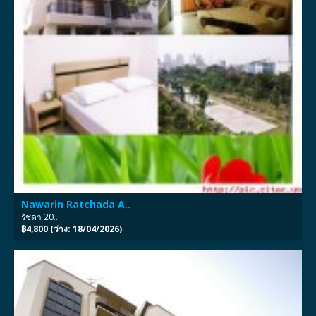
Nawarin Ratchada A..
รัชดา 20..
฿4,800 (ว่าง: 18/04/2026)