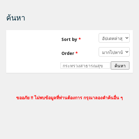
ค้นหา
Sort by
*
Order
*
ขออภัย !! ไม่พบข้อมูลที่ท่านต้องการ กรุณาลองคำค้นอื่น ๆ