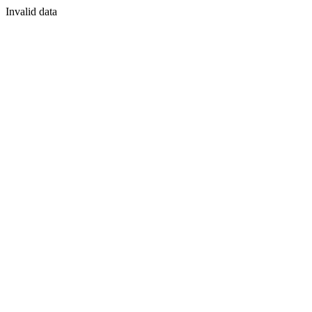
Invalid data