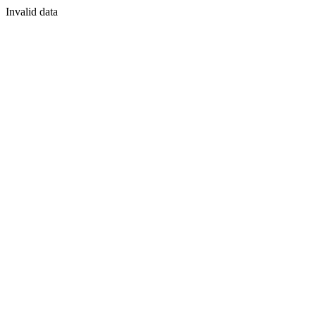
Invalid data