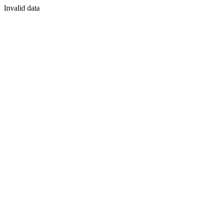
Invalid data