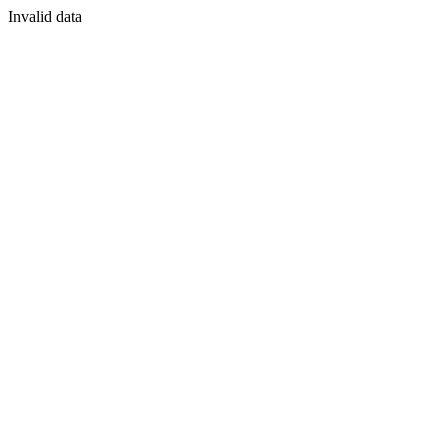
Invalid data