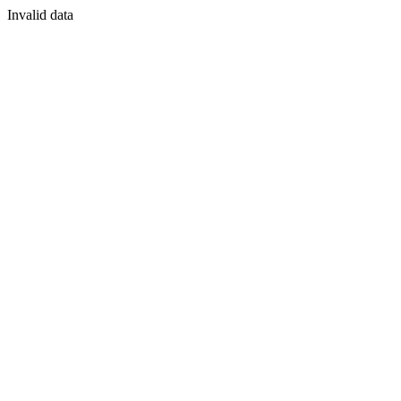
Invalid data