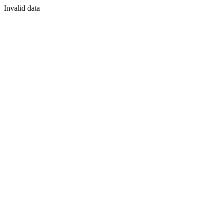
Invalid data