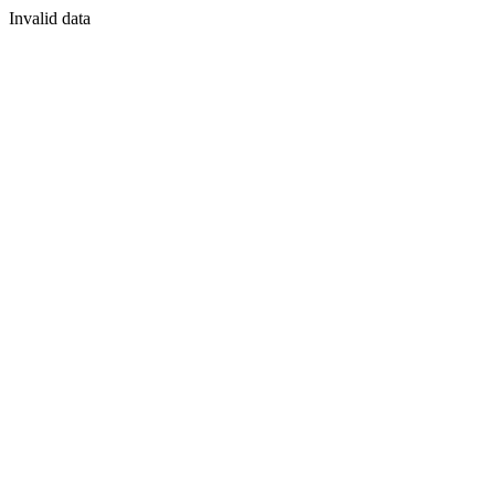
Invalid data