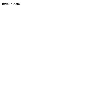
Invalid data