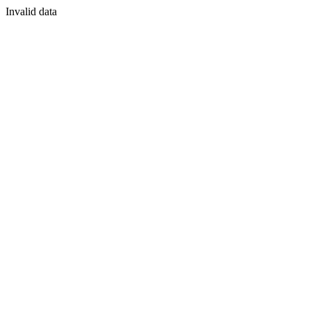
Invalid data